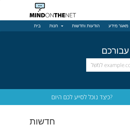
מאגר מידע
הודעות וחדשות
חנות
בית
כיצד נוכל לסייע לכם היום?
חדשות