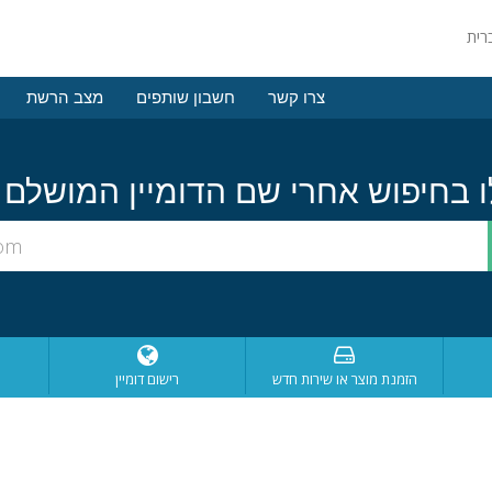
צרו קשר
חשבון שותפים
מצב הרשת
הזמנת מוצר או שירות חדש
רישום דומיין