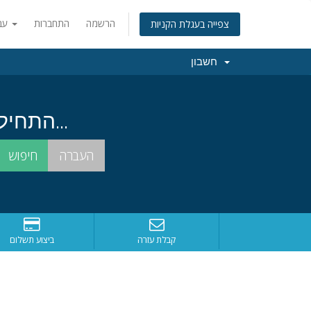
הרשמה
התחברות
עברית
צפייה בעגלת הקניות
חשבון
התחילו בחיפוש אחרי שם הדומיין המושלם עבורכם...
קבלת עזרה
ביצוע תשלום