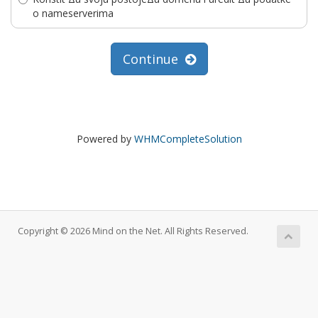
o nameserverima
Continue
Powered by
WHMCompleteSolution
Copyright © 2026 Mind on the Net. All Rights Reserved.